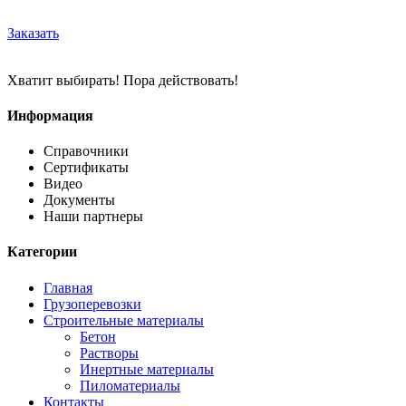
Заказать
Хватит выбирать! Пора действовать!
Информация
Справочники
Сертификаты
Видео
Документы
Наши партнеры
Категории
Главная
Грузоперевозки
Строительные материалы
Бетон
Растворы
Инертные материалы
Пиломатериалы
Контакты